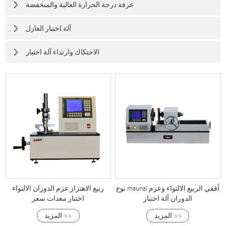
غرفة درجة الحرارة العالية والمنخفضة
آلة اختبار العازل
الاحتكاك وارتداء آلة اختبار
نوع maunal أفقي الربيع الالتواء وعزم
ربيع الاهتزاز عزم الدوران الالتواء
الدوران آلة اختبار
اختبار معدات سعر
المزيد >>
المزيد >>