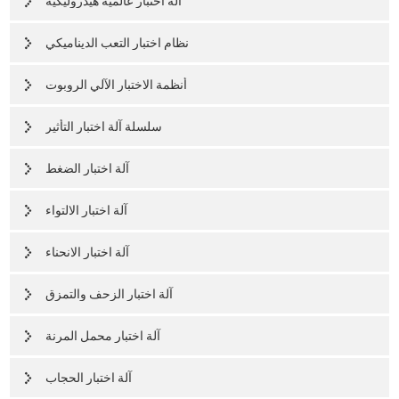
آلة اختبار عالمية هيدروليكية
نظام اختبار التعب الديناميكي
أنظمة الاختبار الآلي الروبوت
سلسلة آلة اختبار التأثير
آلة اختبار الضغط
آلة اختبار الالتواء
آلة اختبار الانحناء
آلة اختبار الزحف والتمزق
آلة اختبار محمل المرنة
آلة اختبار الحجاب