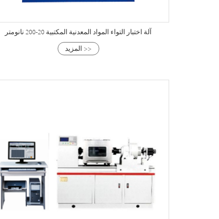
آلة اختبار التواء المواد المعدنية المكتبية 20-200 نانومتر
المزيد >>