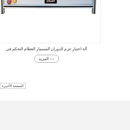
آلة اختبار عزم الدوران المسمار العظام التحكم في
المزيد >>
الصفحة الأخيرة