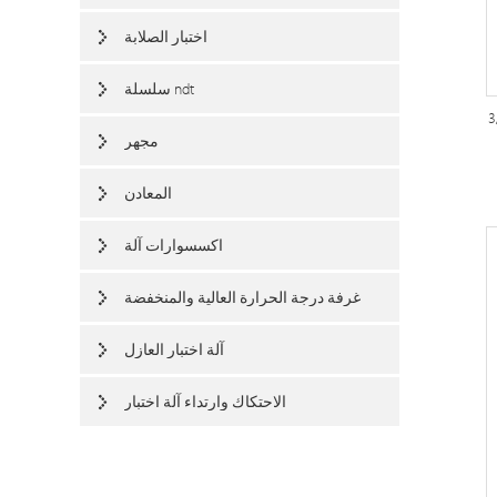
اختبار الصلابة
سلسلة ndt
اء الأسلاك المعدنية
مجهر
المعادن
اكسسوارات آلة
غرفة درجة الحرارة العالية والمنخفضة
آلة اختبار العازل
الاحتكاك وارتداء آلة اختبار