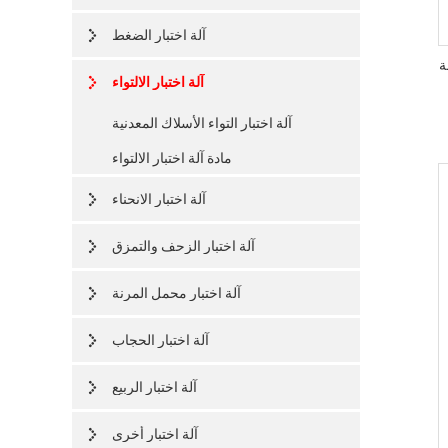
آلة اختبار الضغط
لسلة
آلة اختبار الالتواء
آلة اختبار التواء الأسلاك المعدنية
مادة آلة اختبار الالتواء
آلة اختبار الانحناء
آلة اختبار الزحف والتمزق
آلة اختبار محمل المرنة
آلة اختبار الحجاب
آلة اختبار الربيع
آلة اختبار أخرى