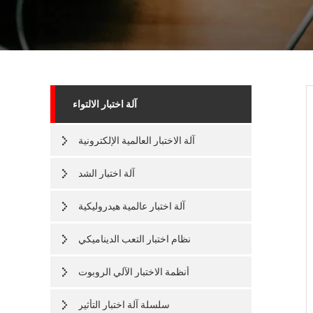
آلة اختبار الالتواء
آلة الاختبار العالمية الإلكترونية
آلة اختبار الشد
آلة اختبار عالمية هيدروليكية
نظام اختبار التعب الديناميكي
أنظمة الاختبار الآلي الروبوت
سلسلة آلة اختبار التأثير