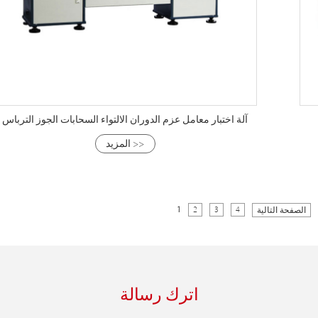
آلة اختبار معامل عزم الدوران الالتواء السحابات الجوز الترباس
المزيد >>
1
2
3
4
الصفحة التالية
اترك رسالة