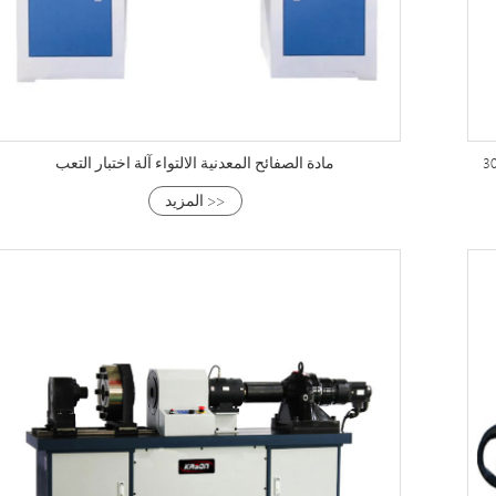
مادة الصفائح المعدنية الالتواء آلة اختبار التعب
المزيد >>