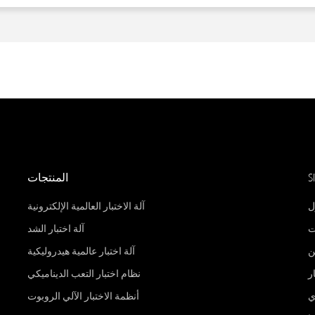
S
المنتجات
ل
آلة الاختبار العالمية الإلكترونية
ت
آلة اختبار الشد
ن
آلة اختبار عالمية هيدروليكية
ر
نظام اختبار التعب الديناميكي
ي
أنظمة الاختبار الآلي الروبوت