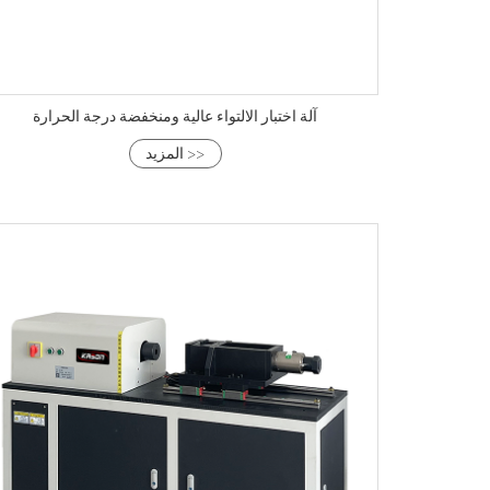
آلة اختبار الالتواء عالية ومنخفضة درجة الحرارة
المزيد >>