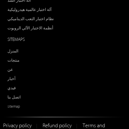
آلة اختبار الشد
آلة اختبار عالمية هيدروليكية
نظام اختبار التعب الديناميكي
أنظمة الاختبار الآلي الروبوت
SITEMAPS
المنزل
منتجات
عن
أخبار
فيدي
اتصل بنا
sitemap
Privacy policy
Refund policy
Terms and
|
|