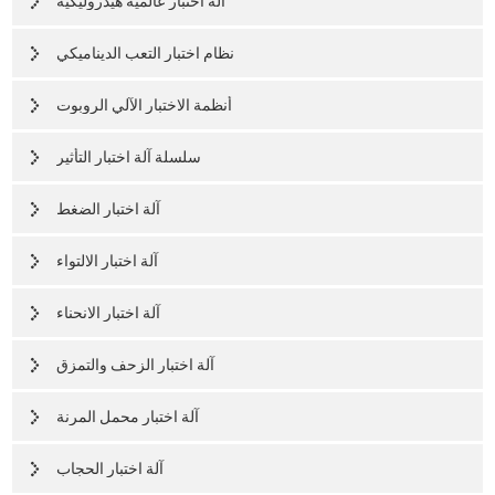
آلة اختبار عالمية هيدروليكية
نظام اختبار التعب الديناميكي
أنظمة الاختبار الآلي الروبوت
سلسلة آلة اختبار التأثير
آلة اختبار الضغط
آلة اختبار الالتواء
آلة اختبار الانحناء
آلة اختبار الزحف والتمزق
آلة اختبار محمل المرنة
آلة اختبار الحجاب