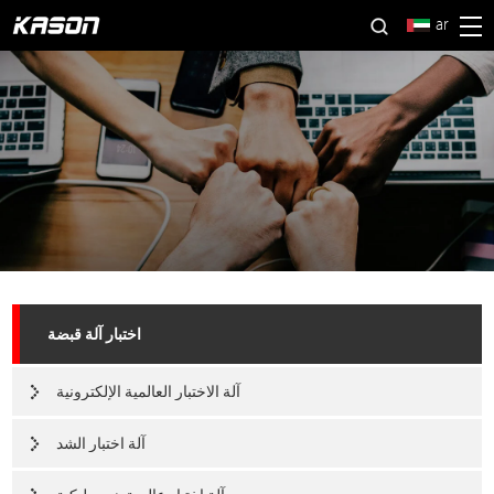
ar
اختبار آلة قبضة
آلة الاختبار العالمية الإلكترونية
آلة اختبار الشد