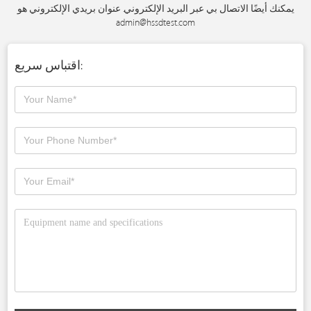
يمكنك أيضًا الاتصال بي عبر البريد الإلكتروني. عنوان بريدي الإلكتروني هو
admin@hssdtest.com
اقتباس سريع: