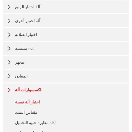
آلة اختبار الربيع
آلة اختبار أخرى
اختبار الصلابة
سلسلة ndt
مجهر
المعادن
اكسسوارات آلة
اختبار آلة قبضة
مقياس التمدد
أداة معايرة خلية التحميل