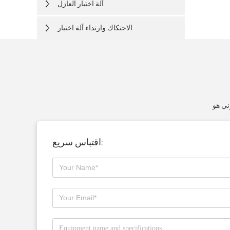
آلة اختبار العازل
الاحتكاك وارتداء آلة اختبار
اقتباس سريع: