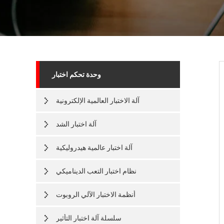
وحدة تحكم اختبار
آلة الاختبار العالمية الإلكترونية
آلة اختبار الشد
آلة اختبار عالمية هيدروليكية
نظام اختبار التعب الديناميكي
أنظمة الاختبار الآلي الروبوت
سلسلة آلة اختبار التأثير