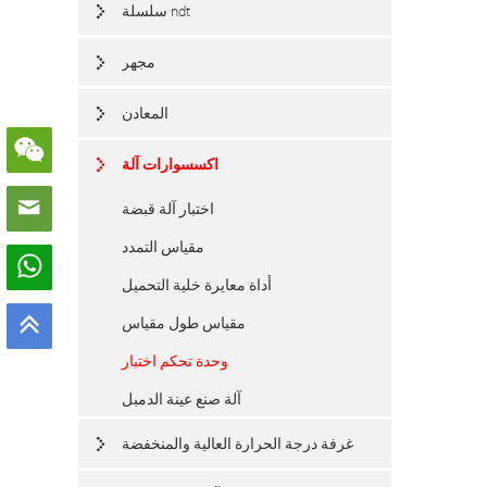
سلسلة ndt
مجهر
المعادن
اكسسوارات آلة
اختبار آلة قبضة
مقياس التمدد
أداة معايرة خلية التحميل
مقياس طول مقياس
وحدة تحكم اختبار
آلة صنع عينة الدمبل
غرفة درجة الحرارة العالية والمنخفضة