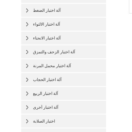
آلة اختبار الضغط
آلة اختبار الالتواء
آلة اختبار الانحناء
آلة اختبار الزحف والتمزق
آلة اختبار محمل المرنة
آلة اختبار الحجاب
آلة اختبار الربيع
آلة اختبار أخرى
اختبار الصلابة