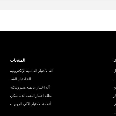
S
المنتجات
ل
آلة الاختبار العالمية الإلكترونية
ت
آلة اختبار الشد
ن
آلة اختبار عالمية هيدروليكية
ر
نظام اختبار التعب الديناميكي
ي
أنظمة الاختبار الآلي الروبوت
ا