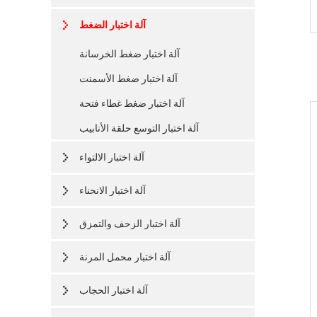
آلة اختبار الضغط
آلة اختبار ضغط الخرسانة
آلة اختبار ضغط الأسمنت
آلة اختبار ضغط غطاء فتحة
آلة اختبار التوسع حلقة الأنابيب
آلة اختبار الالتواء
آلة اختبار الانحناء
آلة اختبار الزحف والتمزق
آلة اختبار محمل المرنة
آلة اختبار الحجاب