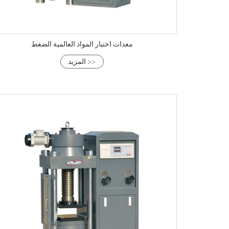
معدات اختبار المواد العالمية الضغط
المزيد >>