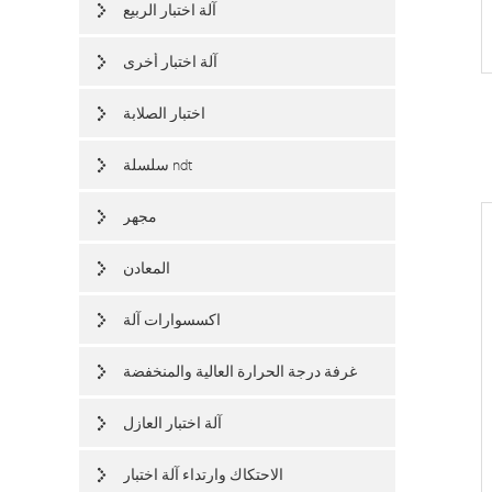
آلة اختبار الربيع
آلة اختبار أخرى
اختبار الصلابة
سلسلة ndt
مجهر
المعادن
اكسسوارات آلة
غرفة درجة الحرارة العالية والمنخفضة
آلة اختبار العازل
الاحتكاك وارتداء آلة اختبار