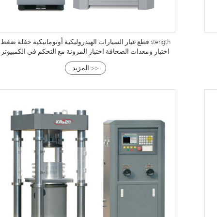
قطع غيار السيارات الهيدروليكية أوتوماتيكية حفلة ضغط stength
اختبار ومعدات الصحافة اختبار المرونة مع التحكم في الكمبيوتر
المزيد >>