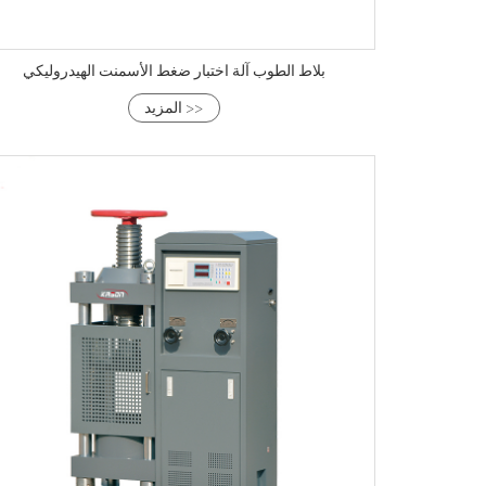
بلاط الطوب آلة اختبار ضغط الأسمنت الهيدروليكي
المزيد >>