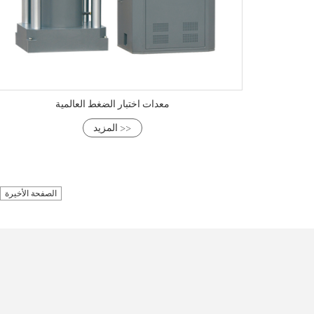
معدات اختبار الضغط العالمية
المزيد >>
الصفحة الأخيرة