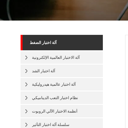
آلة اختبار الضغط
آلة الاختبار العالمية الإلكترونية
آلة اختبار الشد
آلة اختبار عالمية هيدروليكية
نظام اختبار التعب الديناميكي
أنظمة الاختبار الآلي الروبوت
سلسلة آلة اختبار التأثير