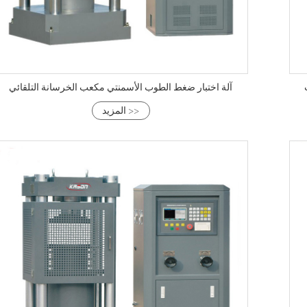
آلة اختبار ضغط الطوب الأسمنتي مكعب الخرسانة التلقائي
المزيد >>