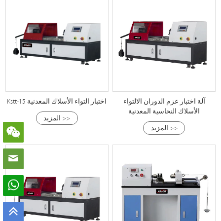
آلة اختبار عزم الدوران الالتواء
Kstt-15 اختبار التواء الأسلاك المعدنية
الأسلاك النحاسية المعدنية
المزيد >>
المزيد >>