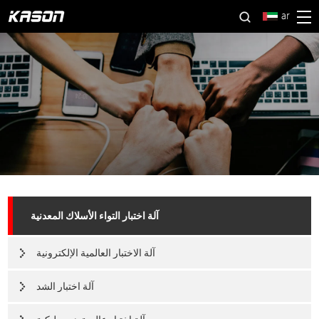
ar
آلة اختبار التواء الأسلاك المعدنية
آلة الاختبار العالمية الإلكترونية
آلة اختبار الشد