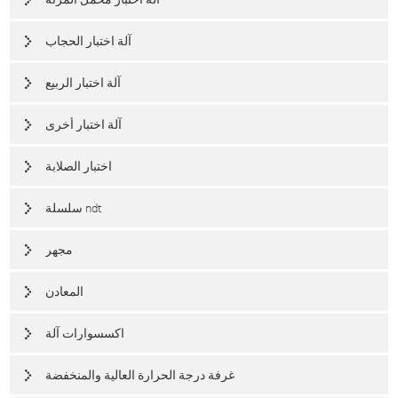
آلة اختبار الحجاب
آلة اختبار الربيع
آلة اختبار أخرى
اختبار الصلابة
سلسلة ndt
مجهر
المعادن
اكسسوارات آلة
غرفة درجة الحرارة العالية والمنخفضة