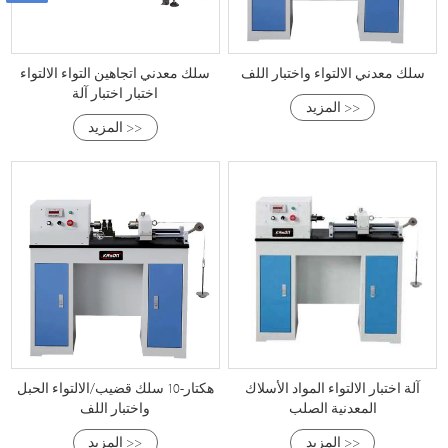
سلك معدني الالتواء واختبار اللف
سلك معدني اتجاهين التواء الالتواء
اختبار اختبار آلة
المزيد >>
المزيد >>
آلة اختبار الالتواء المواد الأسلاك
هكتار-10 سلك قضيب/الالتواء الحبل
المعدنية الصلب
واختبار اللف
المزيد >>
المزيد >>