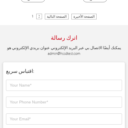
1
2
الصفحة الأخيرة
الصفحة التالية
اترك رسالة
يمكنك أيضًا الاتصال بي عبر البريد الإلكتروني. عنوان بريدي الإلكتروني هو
admin@hssdtest.com
اقتباس سريع: