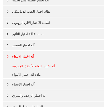
آلة اختبار عالمية هيدروليكية
نظام اختبار التعب الديناميكي
أنظمة الاختبار الآلي الروبوت
سلسلة آلة اختبار التأثير
آلة اختبار الضغط
آلة اختبار الالتواء
آلة اختبار التواء الأسلاك المعدنية
مادة آلة اختبار الالتواء
آلة اختبار الانحناء
آلة اختبار الزحف والتمزق
آلة اختبار محمل المرنة