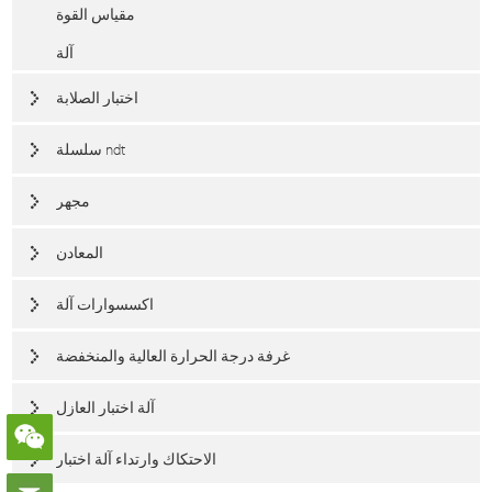
مقياس القوة
آلة
اختبار الصلابة
سلسلة ndt
مجهر
المعادن
اكسسوارات آلة
غرفة درجة الحرارة العالية والمنخفضة
آلة اختبار العازل
الاحتكاك وارتداء آلة اختبار