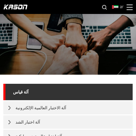
ar
آلة قياس
آلة الاختبار العالمية الإلكترونية
آلة اختبار الشد