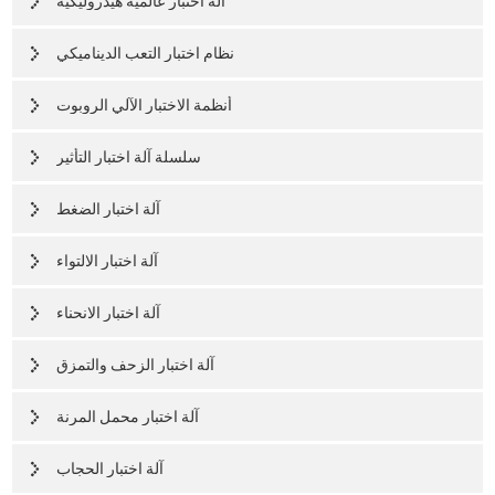
آلة اختبار عالمية هيدروليكية
نظام اختبار التعب الديناميكي
أنظمة الاختبار الآلي الروبوت
سلسلة آلة اختبار التأثير
آلة اختبار الضغط
آلة اختبار الالتواء
آلة اختبار الانحناء
آلة اختبار الزحف والتمزق
آلة اختبار محمل المرنة
آلة اختبار الحجاب