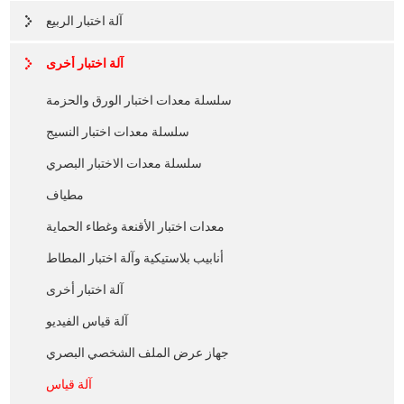
آلة اختبار الربيع
آلة اختبار أخرى
سلسلة معدات اختبار الورق والحزمة
سلسلة معدات اختبار النسيج
سلسلة معدات الاختبار البصري
مطياف
معدات اختبار الأقنعة وغطاء الحماية
أنابيب بلاستيكية وآلة اختبار المطاط
آلة اختبار أخرى
آلة قياس الفيديو
جهاز عرض الملف الشخصي البصري
آلة قياس