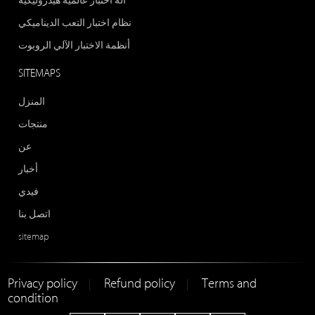
آلة اختبار عالمية هيدروليكية
نظام اختبار التعب الديناميكي
أنظمة الاختبار الآلي الروبوت
SITEMAPS
المنزل
منتجات
عن
أخبار
فيدي
اتصل بنا
sitemap
Privacy policy
Refund policy
Terms and
|
|
condition