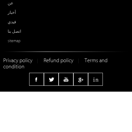
عن
أخبار
فيدي
اتصل بنا
sitemap
Privacy policy
Refund policy
Terms and
|
|
condition