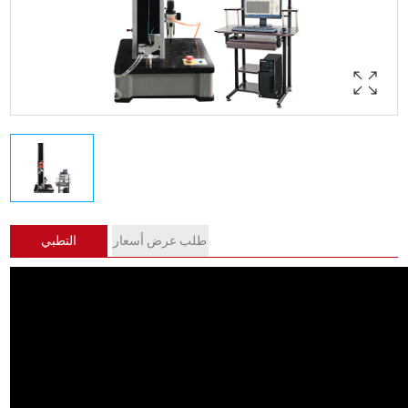
طلب عرض أسعار
التطبي