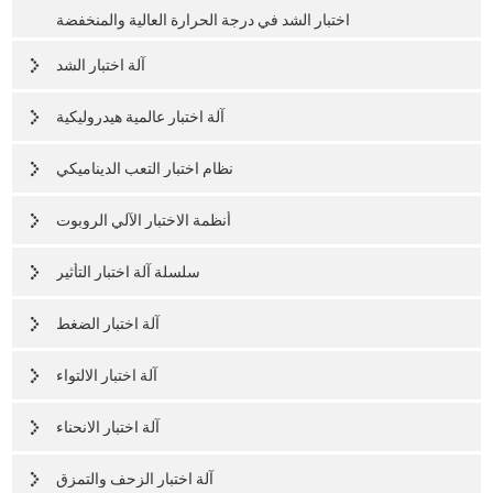
اختبار الشد في درجة الحرارة العالية والمنخفضة
آلة اختبار الشد
آلة اختبار عالمية هيدروليكية
نظام اختبار التعب الديناميكي
أنظمة الاختبار الآلي الروبوت
سلسلة آلة اختبار التأثير
آلة اختبار الضغط
آلة اختبار الالتواء
آلة اختبار الانحناء
آلة اختبار الزحف والتمزق