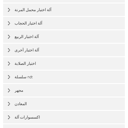
آلة اختبار محمل المرنة
آلة اختبار الحجاب
آلة اختبار الربيع
آلة اختبار أخرى
اختبار الصلابة
سلسلة ndt
مجهر
المعادن
اكسسوارات آلة