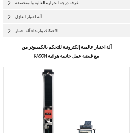
غرفة درجة الحرارة العالية والمنخفضة
آلة اختبار العازل
الاحتكاك وارتداء آلة اختبار
آلة اختبار عالمية إلكترونية للتحكم بالكمبيوتر من
KASON مع قبضة عمل جانبية هوائية