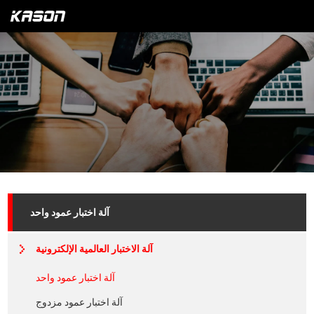
آلة اختبار عمود واحد
آلة الاختبار العالمية الإلكترونية
آلة اختبار عمود واحد
آلة اختبار عمود مزدوج