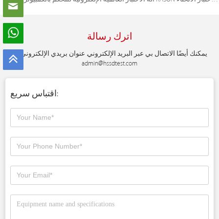
اترك رسالة
يمكنك أيضًا الاتصال بي عبر البريد الإلكتروني. عنوان بريدي الإلكتروني هو
admin@hssdtest.com
اقتباس سريع: